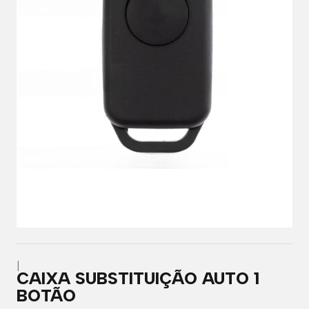
|
CAIXA SUBSTITUIÇÃO AUTO 1
BOTÃO