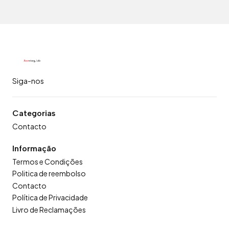
Siga-nos
Categorias
Contacto
Informação
Termos e Condições
Politica de reembolso
Contacto
Política de Privacidade
Livro de Reclamações