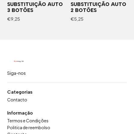
SUBSTITUIÇÃO AUTO
SUBSTITUIÇÃO AUTO
3 BOTÕES
2 BOTÕES
€9,25
€5,25
Siga-nos
Categorias
Contacto
Informação
Termos e Condições
Politica de reembolso