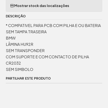
Mostrar stock das localizações
DESCRIÇÃO
* COMPATIVEL PARA PCB COM PILHA E OU BATERIA
SEM TAMPA TRASEIRA
BMW
LÂMINA HU92R
SEM TRANSPONDER
COM SUPORTE E COM CONTACTO DE PILHA
CR2032
SEM SIMBOLO
PARTILHAR ESTE PRODUTO