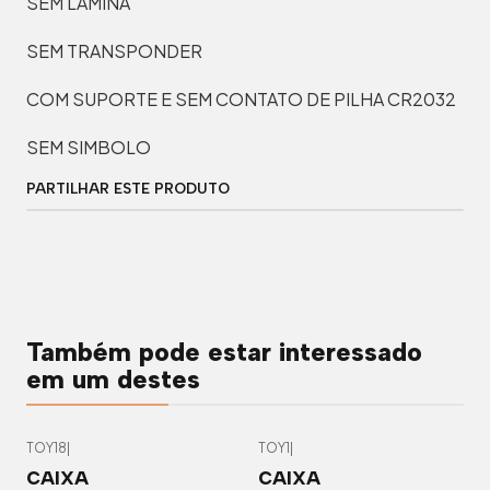
SEM LAMINA
SEM TRANSPONDER
COM SUPORTE E SEM CONTATO DE PILHA CR2032
SEM SIMBOLO
PARTILHAR ESTE PRODUTO
Também pode estar interessado
em um destes
TOY18
|
TOY1
|
CAIXA
CAIXA