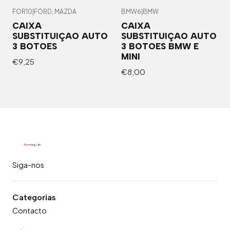
FOR10
|
FORD, MAZDA
BMW6
|
BMW
CAIXA
CAIXA
SUBSTITUIÇAO AUTO
SUBSTITUIÇAO AUTO
3 BOTOES
3 BOTOES BMW E
MINI
€9,25
€8,00
Siga-nos
Categorias
Contacto