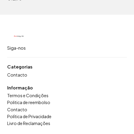
Siga-nos
Categorias
Contacto
Informação
Termos e Condições
Politica de reembolso
Contacto
Política de Privacidade
Livro de Reclamações