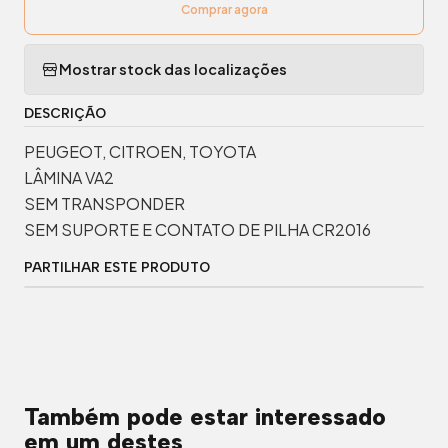
Comprar agora
Mostrar stock das localizações
DESCRIÇÃO
PEUGEOT, CITROEN, TOYOTA
LÂMINA VA2
SEM TRANSPONDER
SEM SUPORTE E CONTATO DE PILHA CR2016
PARTILHAR ESTE PRODUTO
Também pode estar interessado
em um destes