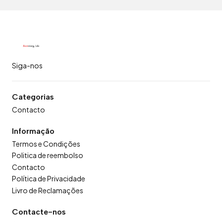
Siga-nos
Categorias
Contacto
Informação
Termos e Condições
Politica de reembolso
Contacto
Política de Privacidade
Livro de Reclamações
Contacte-nos