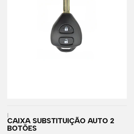
|
CAIXA SUBSTITUIÇÃO AUTO 2
BOTÕES