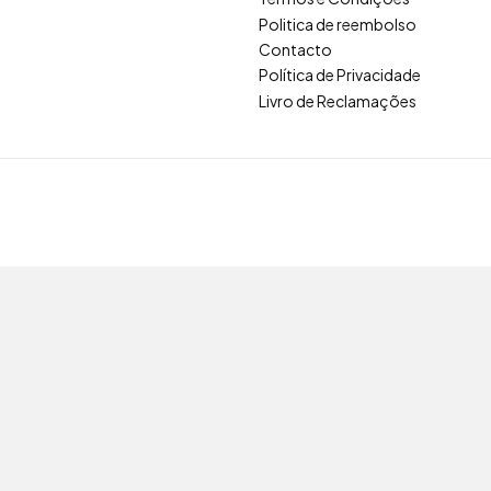
Politica de reembolso
Contacto
Política de Privacidade
Livro de Reclamações