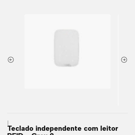
|
Teclado independente com leitor