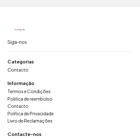
Siga-nos
Categorias
Contacto
Informação
Termos e Condições
Politica de reembolso
Contacto
Política de Privacidade
Livro de Reclamações
Contacte-nos