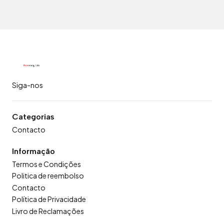
Siga-nos
Categorias
Contacto
Informação
Termos e Condições
Politica de reembolso
Contacto
Política de Privacidade
Livro de Reclamações