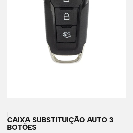
|
CAIXA SUBSTITUIÇÃO AUTO 3
BOTÕES