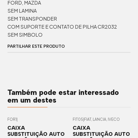
FORD, MAZDA
SEM LAMINA
SEM TRANSPONDER
COM SUPORTE E CONTATO DE PILHA CR2032
SEM SIMBOLO
PARTILHAR ESTE PRODUTO
Também pode estar interessado
em um destes
FOR1
|
FIT05
|
FIAT, LANCIA, IVECO
CAIXA
CAIXA
SUBSTITUIÇÃO AUTO
SUBSTITUIÇÃO AUTO