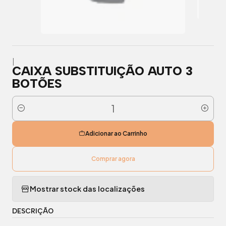
|
CAIXA SUBSTITUIÇÃO AUTO 3
BOTÕES
Quantidade
Adicionar ao Carrinho
Comprar agora
Mostrar stock das localizações
DESCRIÇÃO