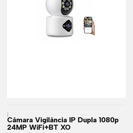
|
Câmara Vigilância IP Dupla 1080p
24MP WiFi+BT XO