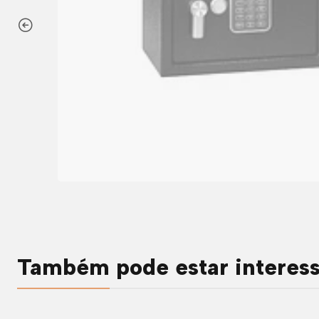
Também pode estar interes