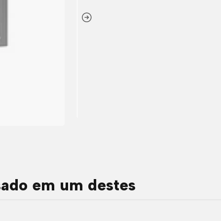
sado em um destes