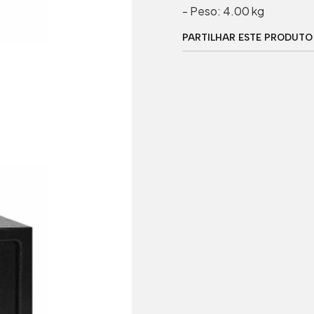
- Peso: 4.00 kg
PARTILHAR ESTE PRODUTO