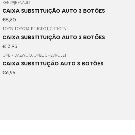
REN29
|
RENAULT
CAIXA SUBSTITUIÇÃO AUTO 3 BOTÕES
€5,80
TOY19
|
TOYOTA, PEUGEOT, CITROEN
CAIXA SUBSTITUIÇÃO AUTO 3 BOTÕES
€13,95
OPE17
|
DAEWOO, OPEL, CHEVROLET
CAIXA SUBSTITUÇÃO AUTO 3 BOTÕES
€6,95