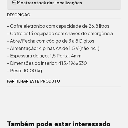
Mostrar stock das localizações
DESCRIÇÃO
- Cofre eletrónico com capacidade de 26.8 litros
- Cofre está equipado com chaves de emergência
- Abre/Fecha com código de 3 a 8 Dígitos
- Alimentação: 4 pilhas AA de 1.5 V (não incl.)
- Espessura do aço: 1,5 Porta: 4mm
- Dimensões do interior: 415x196x330
- Peso: 10.00 kg
PARTILHAR ESTE PRODUTO
Também pode estar interessado