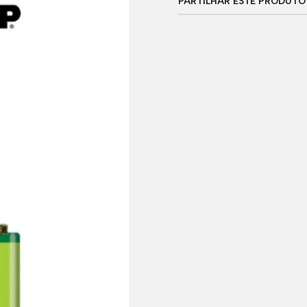
PARTILHAR ESTE PRODUTO